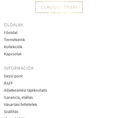
OLDALAK
Főoldal
Termékeink
Kollekciók
Kapcsolat
INFORMÁCIÓK
Dessi pont
ÁSZF
Adatkezelési tájékoztató
Garancia, elállás
Vásárlási feltételek
Szállítás