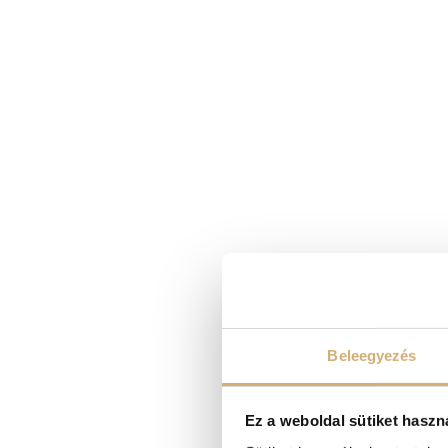
Beleegyezés
Ez a weboldal sütiket haszn