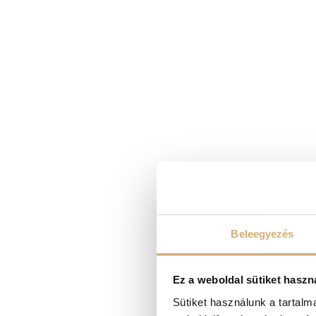
Beleegyezés
Ez a weboldal sütiket haszn
Sütiket használunk a tartal