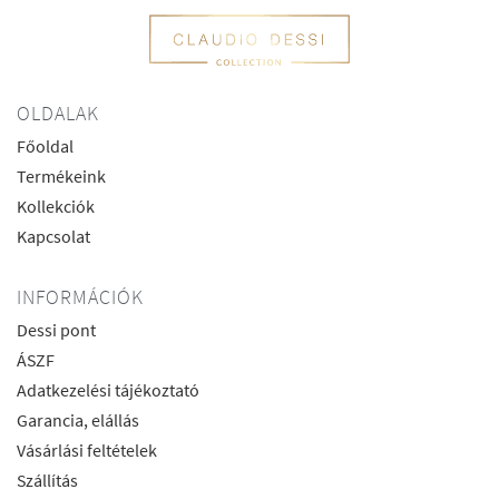
OLDALAK
Főoldal
Termékeink
Kollekciók
Kapcsolat
INFORMÁCIÓK
Dessi pont
ÁSZF
Adatkezelési tájékoztató
Garancia, elállás
Vásárlási feltételek
Szállítás