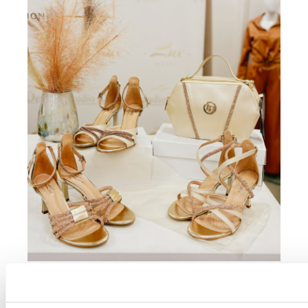
Alkalmi