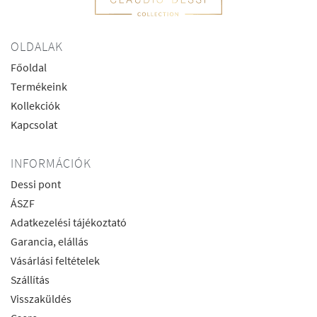
OLDALAK
Főoldal
Termékeink
Kollekciók
Kapcsolat
INFORMÁCIÓK
Dessi pont
ÁSZF
Adatkezelési tájékoztató
Garancia, elállás
Vásárlási feltételek
Szállítás
Visszaküldés