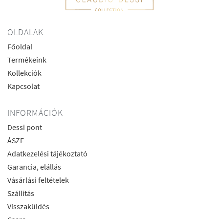
OLDALAK
Főoldal
Termékeink
Kollekciók
Kapcsolat
INFORMÁCIÓK
Dessi pont
ÁSZF
Adatkezelési tájékoztató
Garancia, elállás
Vásárlási feltételek
Szállítás
Visszaküldés