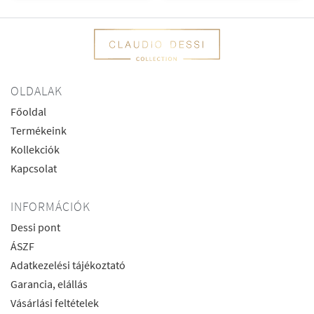
OLDALAK
Főoldal
Termékeink
Kollekciók
Kapcsolat
INFORMÁCIÓK
Dessi pont
ÁSZF
Adatkezelési tájékoztató
Garancia, elállás
Vásárlási feltételek